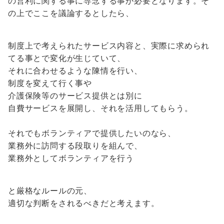
の営利に関する事に専念する事が必要となります。そ
の上でここを議論するとしたら、
制度上で考えられたサービス内容と、実際に求められ
てる事とで変化が生じていて、
それに合わせるような陳情を行い、
制度を変えて行く事や
介護保険等のサービス提供とは別に
自費サービスを展開し、それを活用してもらう。
それでもボランティアで提供したいのなら、
業務外に訪問する段取りを組んで、
業務外としてボランティアを行う
と厳格なルールの元、
適切な判断をされるべきだと考えます。