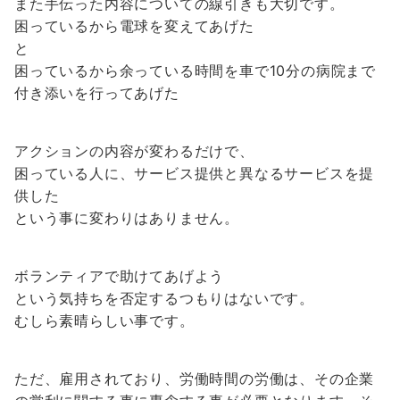
また手伝った内容についての線引きも大切です。
困っているから電球を変えてあげた
と
困っているから余っている時間を車で10分の病院まで
付き添いを行ってあげた
アクションの内容が変わるだけで、
困っている人に、サービス提供と異なるサービスを提
供した
という事に変わりはありません。
ボランティアで助けてあげよう
という気持ちを否定するつもりはないです。
むしら素晴らしい事です。
ただ、雇用されており、労働時間の労働は、その企業