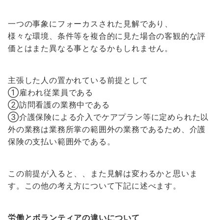
一つの事象にフォーカスされた見解であり、
様々な環境、条件等を複合的に見た場合の客観的な評
価とはまた異なる事となるかもしれません。
主張した人の置かれている前提として
①雇われ従業員である
②訪問看護の業務中である
③介護保険による介入でケアプラン等に定められた以
外の業務は業務所掌の範囲外の業務であるため、介護
保険の支払い範囲外である。
この前提が入ると、、また見解は変わるかと思いま
す。この他の考え方について下記に述べます。
労働とボランティアの違いについて