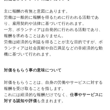
主に報酬の有無と意図にあります。
労働は一般的に報酬を得るために行われる活動であ
り、雇用契約や法律に基づいて行われます。
一方、ボランティアは自発的に行われる活動であり、
報酬を求めることはありません。
労働は経済的な利益を得ることが主な目的ですが、ボ
ランティアは社会貢献や自己満足などの非経済的な動
機に基づいて行われます。
対価をもらう事の意味について
対価をもらうことは、自身の労働やサービスに対する
報酬を受け取ることを指します。
これには経済的な報酬だけでなく、
仕事やサービスに
対する認知や評価
も含まれます。