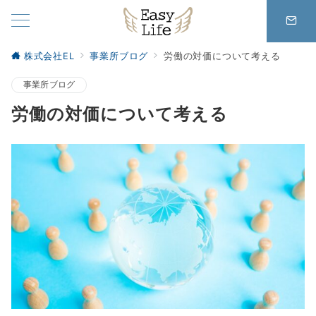
株式会社EL
事業所ブログ
労働の対価について考える
事業所ブログ
労働の対価について考える