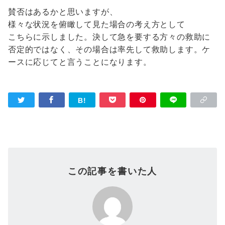
賛否はあるかと思いますが、
様々な状況を俯瞰して見た場合の考え方として
こちらに示しました。決して急を要する方々の救助に
否定的ではなく、その場合は率先して救助します。ケ
ースに応じてと言うことになります。
この記事を書いた人