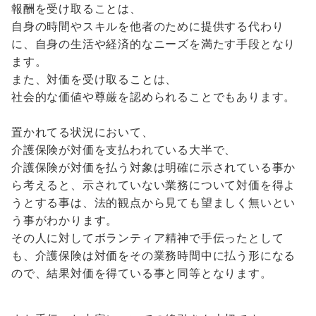
報酬を受け取ることは、
自身の時間やスキルを他者のために提供する代わり
に、自身の生活や経済的なニーズを満たす手段となり
ます。
また、対価を受け取ることは、
社会的な価値や尊厳を認められることでもあります。
置かれてる状況において、
介護保険が対価を支払われている大半で、
介護保険が対価を払う対象は明確に示されている事か
ら考えると、示されていない業務について対価を得よ
うとする事は、法的観点から見ても望ましく無いとい
う事がわかります。
その人に対してボランティア精神で手伝ったとして
も、介護保険は対価をその業務時間中に払う形になる
ので、結果対価を得ている事と同等となります。