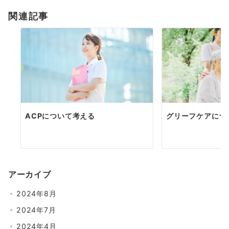
ョ
関連記事
ン
ACPについて考える
グリーフケアにつ
アーカイブ
2024年8月
2024年7月
2024年4月