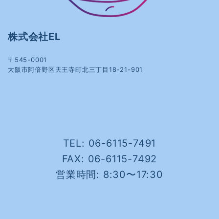
株式会社EL
〒545-0001
大阪市阿倍野区天王寺町北三丁目18-21-901
TEL: 06-6115-7491
FAX: 06-6115-7492
営業時間: 8:30〜17:30