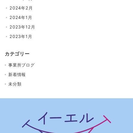
2024年2月
2024年1月
2023年12月
2023年1月
カテゴリー
事業所ブログ
新着情報
未分類